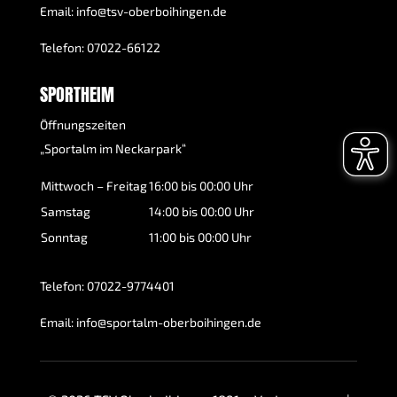
Email:
info@tsv-oberboihingen.de
Telefon:
07022-66122
SPORTHEIM
Öffnungszeiten
„Sportalm im Neckarpark“
Mittwoch – Freitag
16:00 bis 00:00 Uhr
Samstag
14:00 bis 00:00 Uhr
Sonntag
11:00 bis 00:00 Uhr
Telefon:
07022-9774401
Email:
info@sportalm-oberboihingen.de