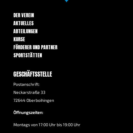
DER VEREIN
AKTUELLES
ABTEILUNGEN
KURSE
FÖRDERER UND PARTNER
SPORTSTÄTTEN
GESCHÄFTSSTELLE
Postanschrift:
Neckarstraße 33
72644 Oberboihingen
Öffnungszeiten:
Montags von 17:00 Uhr bis 19:00 Uhr