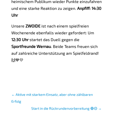
heimischem Publikum wieder Punkte einzufahren
und eine starke Reaktion zu zeigen.
Anpfiff: 14:30
Uhr
Unsere
ZWOIDE
ist nach einem spielfreien
Wochenende ebenfalls wieder gefordert: Um
12:30 Uhr
startet das Duell gegen die
Sportfreunde Wernau
. Beide Teams freuen sich
auf zahlreiche Unterstützung am Spielfeldrand!
🙌💙💛
←
Aktive mit starkem Einsatz, aber ohne zählbaren
Erfolg
Start in die Rückrundenvorbereitung 🔵🟡
→