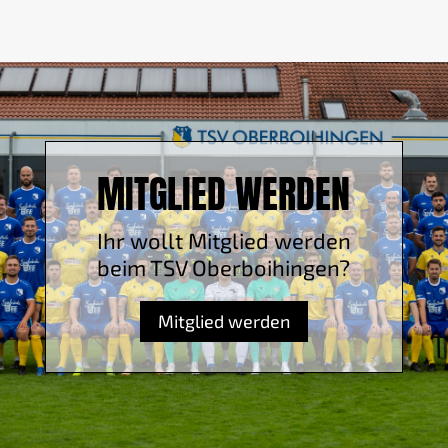
MITGLIED WERDEN
Ihr wollt Mitglied werden
beim TSV Oberboihingen?
Mitglied werden