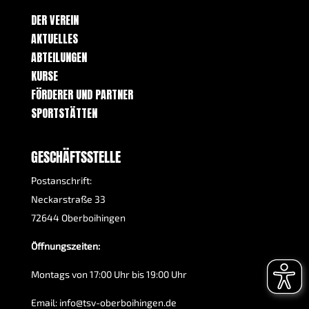
DER VEREIN
AKTUELLES
ABTEILUNGEN
KURSE
FÖRDERER UND PARTNER
SPORTSTÄTTEN
GESCHÄFTSSTELLE
Postanschrift:
Neckarstraße 33
72644 Oberboihingen
Öffnungszeiten:
Montags von 17:00 Uhr bis 19:00 Uhr
Email:
info@tsv-oberboihingen.de