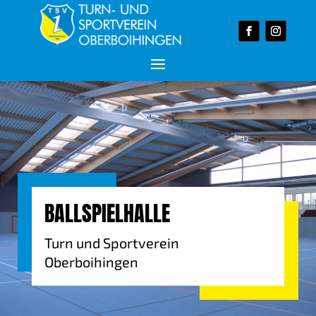
BALLSPIELHALLE
Turn und Sportverein
Oberboihingen