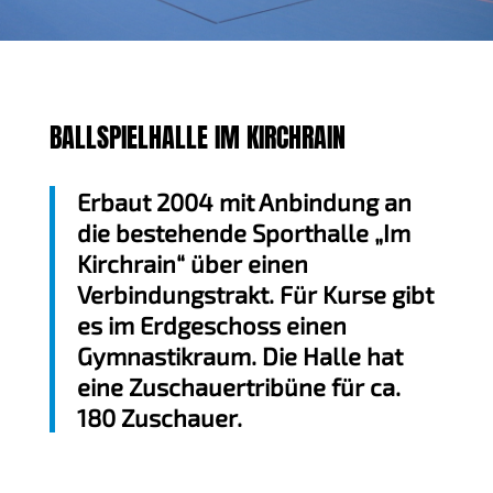
BALLSPIELHALLE IM KIRCHRAIN
Erbaut 2004 mit Anbindung an
die bestehende Sporthalle „Im
Kirchrain“ über einen
Verbindungstrakt. Für Kurse gibt
es im Erdgeschoss einen
Gymnastikraum. Die Halle hat
eine Zuschauertribüne für ca.
180 Zuschauer.