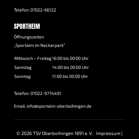
Telefon:
07022-66122
SPORTHEIM
Öffnungszeiten
„Sportalm im Neckarpark“
Mittwoch – Freitag
16:00 bis 00:00 Uhr
Samstag
14:00 bis 00:00 Uhr
Sonntag
11:00 bis 00:00 Uhr
Telefon:
07022-9774401
Email:
info@sportalm-oberboihingen.de
© 2026 TSV Oberboihingen 1891 e. V.
Impressum
|