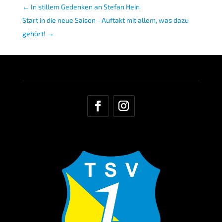
←
In stillem Gedenken an Stefan Hein
Start in die neue Saison - Auftakt mit allem, was dazu
gehört!
→