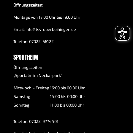
Öffnungszeiten:
Montags von 17:00 Uhr bis 19:00 Uhr
Email:
info@tsv-oberboihingen.de
Telefon:
07022-66122
SPORTHEIM
Öffnungszeiten
„Sportalm im Neckarpark“
Mittwoch – Freitag
16:00 bis 00:00 Uhr
Samstag
14:00 bis 00:00 Uhr
Sonntag
11:00 bis 00:00 Uhr
Telefon:
07022-9774401