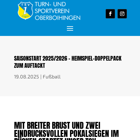
SAISONSTART 2025/2026 – HEIMSPIEL-DOPPELPACK
ZUM AUFTACKT
19.08.2025
|
Fußball
MIT BREITER BRUST UND ZWEI
EINDRUCKSVOLLEN POKALSIEGEN IM