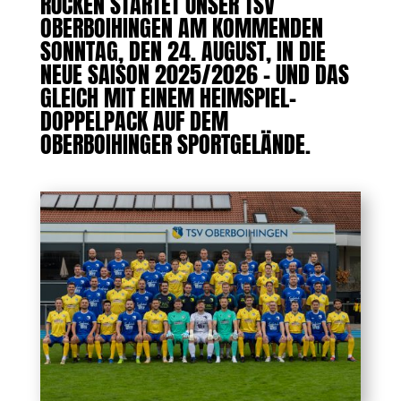
RÜCKEN STARTET UNSER TSV
OBERBOIHINGEN AM KOMMENDEN
SONNTAG, DEN 24. AUGUST, IN DIE
NEUE SAISON 2025/2026 – UND DAS
GLEICH MIT EINEM HEIMSPIEL-
DOPPELPACK AUF DEM
OBERBOIHINGER SPORTGELÄNDE.