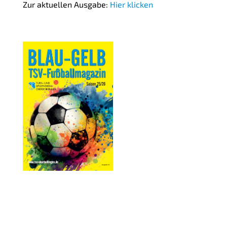
Zur aktuellen Ausgabe:
Hier klicken